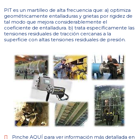
PIT es un martilleo de alta frecuencia que: a) optimiza
geométricamente entalladuras y grietas por rigidez de
tal modo que mejora considerablemente el
coeficiente de entalladura. b) trata específicamente las
tensiones residuales de tracción cercanas a la
superficie con altas tensiones residuales de presión.
Pinche AQUÍ para ver información más detallada en