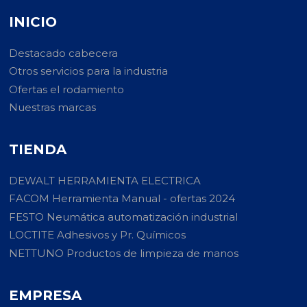
INICIO
Destacado cabecera
Otros servicios para la industria
Ofertas el rodamiento
Nuestras marcas
TIENDA
DEWALT HERRAMIENTA ELECTRICA
FACOM Herramienta Manual - ofertas 2024
FESTO Neumática automatización industrial
LOCTITE Adhesivos y Pr. Químicos
NETTUNO Productos de limpieza de manos
EMPRESA