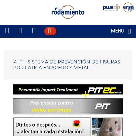
MENU
P.I.T. - SISTEMA DE PREVENCIÓN DE FISURAS
POR FATIGA EN ACERO Y METAL.