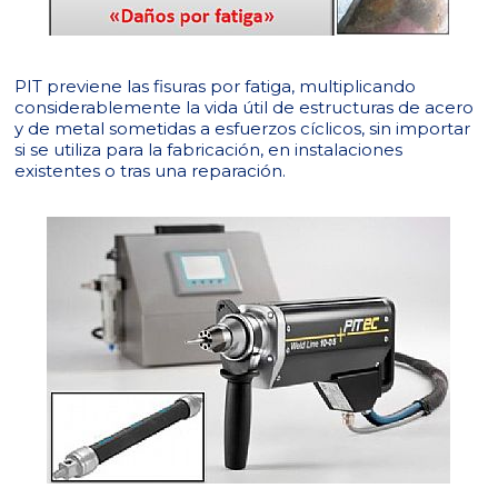
PIT previene las fisuras por fatiga, multiplicando
considerablemente la vida útil de estructuras de acero
y de metal sometidas a esfuerzos cíclicos, sin importar
si se utiliza para la fabricación, en instalaciones
existentes o tras una reparación.